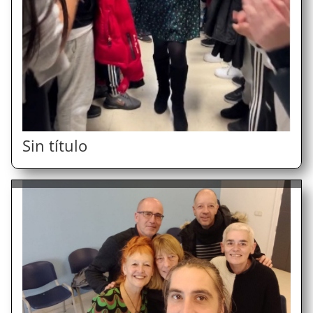
Sin título