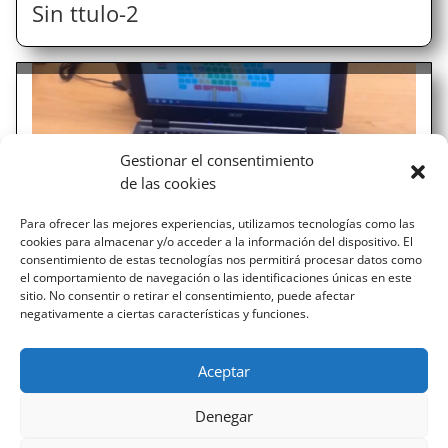
Sin ttulo-2
Gestionar el consentimiento
de las cookies
Para ofrecer las mejores experiencias, utilizamos tecnologías como las
cookies para almacenar y/o acceder a la información del dispositivo. El
consentimiento de estas tecnologías nos permitirá procesar datos como
el comportamiento de navegación o las identificaciones únicas en este
sitio. No consentir o retirar el consentimiento, puede afectar
negativamente a ciertas características y funciones.
Teclado01-min
Aceptar
« ENTRADAS MÁS ANTIGUAS
Denegar