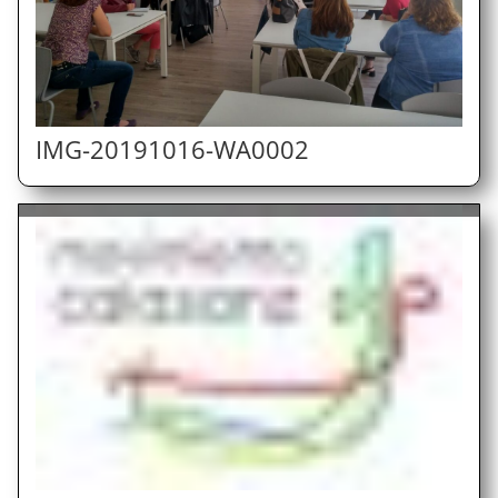
IMG-20191016-WA0002